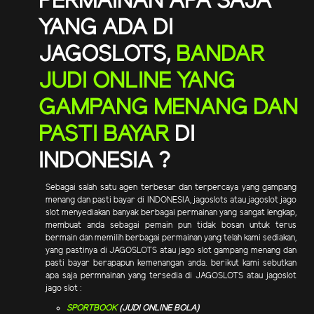
PERMAINAN APA SAJA
YANG ADA DI
JAGOSLOTS,
BANDAR
JUDI ONLINE YANG
GAMPANG MENANG DAN
PASTI BAYAR
DI
INDONESIA ?
Sebagai salah satu agen terbesar dan terpercaya yang gampang
menang dan pasti bayar di INDONESIA, jagoslots atau jagoslot jago
slot menyediakan banyak berbagai permainan yang sangat lengkap,
membuat anda sebagai pemain pun tidak bosan untuk terus
bermain dan memilih berbagai permainan yang telah kami sediakan,
yang pastinya di JAGOSLOTS atau jago slot gampang menang dan
pasti bayar berapapun kemenangan anda. berikut kami sebutkan
apa saja permnainan yang tersedia di JAGOSLOTS atau jagoslot
jago slot :
SPORTBOOK
(JUDI ONLINE BOLA)