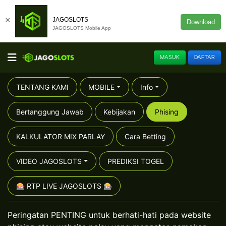
×
JAGOSLOTS
Download
JAGOSLOTS Mobile App
MASUK
DAFTAR
TENTANG KAMI
MOBILE
Info
Bertanggung Jawab
Kebijakan
Phising
KALKULATOR MIX PARLAY
Cara Betting
VIDEO JAGOSLOTS
PREDIKSI TOGEL
🎰 RTP LIVE JAGOSLOTS 🎰
Peringatan PENTING untuk berhati-hati pada website