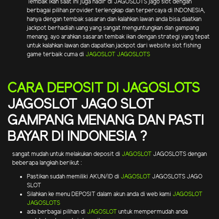
Tembak ikan saat ini juga hadir di JAGOSLOTS jago slot dengan
berbagai pilihan provider terlengkap dan terpercaya di INDONESIA,
hanya dengan tembak sasaran dan kalahkan lawan anda bisa daatkan
jackpot berhadiah uang yang sangat menguntungkan dan gampang
menang. ayo arahkan sasaran tembak ikan dengan strategi yang tepat
untuk kalahkan lawan dan dapatkan jackpot dari website slot fishing
game terbaik cuma di
JAGOSLOT
JAGOSLOTS
CARA DEPOSIT DI JAGOSLOTS
JAGOSLOT JAGO SLOT
GAMPANG MENANG DAN PASTI
BAYAR DI INDONESIA ?
sangat mudah untuk melakukan deposit di
JAGOSLOT
JAGOSLOTS dengan
beberapa langkah berikut :
Pastikan sudah memiliki AKUN/ID di
JAGOSLOT
JAGOSLOTS JAGO
SLOT
Silahkan ke menu DEPOSIT dalam akun anda di web kami
JAGOSLOT
JAGOSLOTS
ada berbagai pilihan di
JAGOSLOT
untuk mempermudah anda