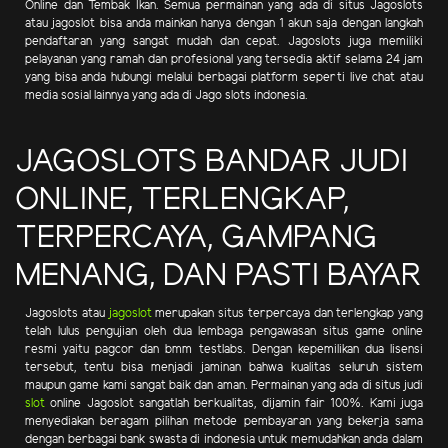
Online dan Tembak Ikan. Semua permainan yang ada di situs Jagoslots
atau jagoslot bisa anda mainkan hanya dengan 1 akun saja dengan langkah
pendaftaran yang sangat mudah dan cepat. Jagoslots juga memiliki
pelayanan yang ramah dan profesional yang tersedia aktif selama 24 jam
yang bisa anda hubungi melalui berbagai platform seperti live chat atau
media sosial lainnya yang ada di Jago slots indonesia.
JAGOSLOTS BANDAR JUDI
ONLINE, TERLENGKAP,
TERPERCAYA, GAMPANG
MENANG, DAN PASTI BAYAR
Jagoslots atau
jagoslot
merupakan situs terpercaya dan terlengkap yang
telah lulus pengujian oleh dua lembaga pengawasan situs game online
resmi yaitu pagcor dan bmm testlabs. Dengan kepemilikan dua lisensi
tersebut, tentu bisa menjadi jaminan bahwa kualitas seluruh sistem
maupun game kami sangat baik dan aman. Permainan yang ada di situs judi
slot
online Jagoslot sangatlah berkualitas, dijamin fair 100%. Kami juga
menyediakan beragam pilihan metode pembayaran yang bekerja sama
dengan berbagai bank swasta di indonesia untuk memudahkan anda dalam