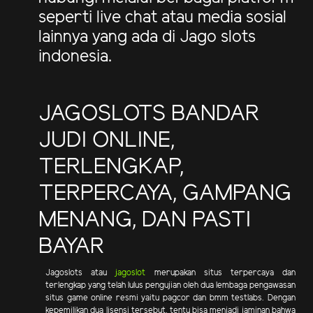
seperti live chat atau media sosial
lainnya yang ada di Jago slots
indonesia.
JAGOSLOTS BANDAR
JUDI ONLINE,
TERLENGKAP,
TERPERCAYA, GAMPANG
MENANG, DAN PASTI
BAYAR
Jagoslots atau
jagoslot
merupakan situs terpercaya dan
terlengkap yang telah lulus pengujian oleh dua lembaga pengawasan
situs game online resmi yaitu pagcor dan bmm testlabs. Dengan
kepemilikan dua lisensi tersebut, tentu bisa menjadi jaminan bahwa