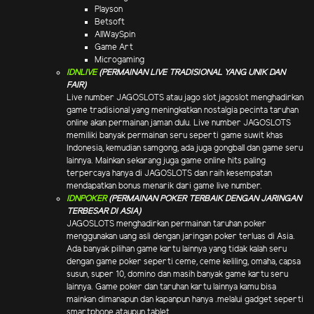
Playson
Betsoft
AllWaySpin
Game Art
Microgaming
IDNLIVE
(PERMAINAN LIVE TRADISIONAL YANG UNIK DAN
FAIR)
Live number JAGOSLOTS atau jago slot jagoslot menghadirkan
game tradisional yang meningkatkan nostalgia pecinta taruhan
online akan permainan jaman dulu. Live number JAGOSLOTS
memiliki banyak permainan seru seperti game suwit khas
Indonesia, kemudian samgong, ada juga gongball dan game seru
lainnya. Mainkan sekarang juga game online hits paling
terpercaya hanya di JAGOSLOTS dan raih kesempatan
mendapatkan bonus menarik dari game live number.
IDNPOKER
(PERMAINAN POKER TERBAIK DENGAN JARINGAN
TERBESAR DI ASIA)
JAGOSLOTS menghadirkan permainan taruhan poker
menggunakan uang asli dengan jaringan poker terluas di Asia.
Ada banyak pilihan game kartu lainnya yang tidak kalah seru
dengan game poker seperti ceme, ceme keliling, omaha, capsa
susun, super 10, domino dan masih banyak game kartu seru
lainnya. Game poker dan taruhan kartu lainnya kamu bisa
mainkan dimanapun dan kapanpun hanya .melalui gadget seperti
smartphone ataupun tablet.