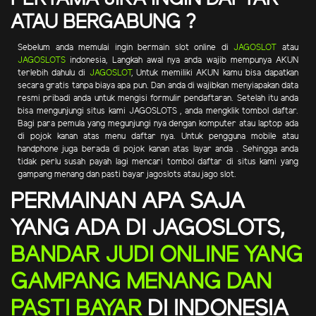
ATAU BERGABUNG ?
Sebelum anda memulai ingin bermain slot online di
JAGOSLOT
atau
JAGOSLOTS
indonesia, Langkah awal nya anda wajib mempunya AKUN
terlebih dahulu di
JAGOSLOT
, Untuk memiliki AKUN kamu bisa dapatkan
secara gratis tanpa biaya apa pun. Dan anda di wajibkan menyiapakan data
resmi pribadi anda untuk mengisi formulir pendaftaran. Setelah itu anda
bisa mengunjungi situs kami JAGOSLOTS , anda mengklik tombol daftar.
Bagi para pemula yang megunjungi nya dengan komputer atau laptop ada
di pojok kanan atas menu daftar nya. Untuk pengguna mobile atau
handphone juga berada di pojok kanan atas layar anda . Sehingga anda
tidak perlu susah payah lagi mencari tombol daftar di situs kami yang
gampang menang dan pasti bayar jagoslots atau jago slot.
PERMAINAN APA SAJA
YANG ADA DI JAGOSLOTS,
BANDAR JUDI ONLINE YANG
GAMPANG MENANG DAN
PASTI BAYAR
DI INDONESIA