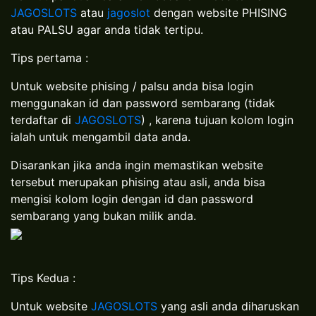
JAGOSLOTS
atau
jagoslot
dengan website PHISING
atau PALSU agar anda tidak tertipu.
Tips pertama :
Untuk website phising / palsu anda bisa login
menggunakan id dan password sembarang (tidak
terdaftar di
JAGOSLOTS
) , karena tujuan kolom login
ialah untuk mengambil data anda.
Disarankan jika anda ingin memastikan website
tersebut merupakan phising atau asli, anda bisa
mengisi kolom login dengan id dan password
sembarang yang bukan milik anda.
Tips Kedua :
Untuk website
JAGOSLOTS
yang asli anda diharuskan