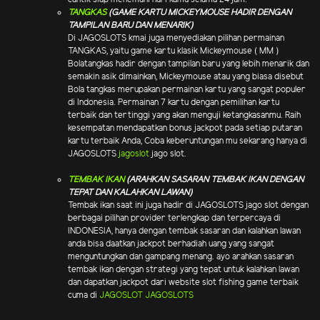
TANGKAS
(GAME KARTU MICKEYMOUSE HADIR DENGAN
TAMPILAN BARU DAN MENARIK)
Di JAGOSLOTS kmai juga menyediakan pilihan permainan
TANGKAS, yaitu game kartu klasik Mickeymouse ( MM )
Bolatangkas hadir dengan tampilan baru yang lebih menarik dan
semakin asik dimainkan, Mickeymouse atau yang biasa disebut
Bola tangkas merupakan permainan kartu yang sangat populer
di Indonesia. Permainan 7 kartu dengan pemilihan kartu
terbaik dan tertinggi yang akan menguji ketangkasanmu. Raih
kesempatan mendapatkan bonus jackpot pada setiap putaran
kartu terbaik Anda, Coba keberuntungan mu sekarang hanya di
JAGOSLOTS
jagoslot
jago slot.
TEMBAK IKAN
(ARAHKAN SASARAN TEMBAK IKAN DENGAN
TEPAT DAN KALAHKAN LAWAN)
Tembak ikan saat ini juga hadir di JAGOSLOTS jago slot dengan
berbagai pilihan provider terlengkap dan terpercaya di
INDONESIA, hanya dengan tembak sasaran dan kalahkan lawan
anda bisa daatkan jackpot berhadiah uang yang sangat
menguntungkan dan gampang menang. ayo arahkan sasaran
tembak ikan dengan strategi yang tepat untuk kalahkan lawan
dan dapatkan jackpot dari website slot fishing game terbaik
cuma di
JAGOSLOT
JAGOSLOTS