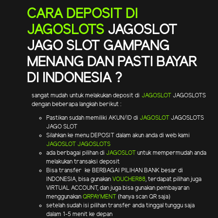
CARA DEPOSIT DI
JAGOSLOTS
JAGOSLOT
JAGO SLOT GAMPANG
MENANG DAN PASTI BAYAR
DI INDONESIA ?
sangat mudah untuk melakukan deposit di
JAGOSLOT
JAGOSLOTS
dengan beberapa langkah berikut :
Pastikan sudah memiliki AKUN/ID di
JAGOSLOT
JAGOSLOTS
JAGO SLOT
Silahkan ke menu DEPOSIT dalam akun anda di web kami
JAGOSLOT
JAGOSLOTS
ada berbagai pilihan di
JAGOSLOT
untuk mempermudah anda
melakukan transaksi deposit
Bisa transfer ke BERBAGAI PILIHAN BANK besar di
INDONESIA, bisa gunakan
VOUCHER88
, terdapat pilihan juga
VIRTUAL ACCOUNT, dan juga bisa gunakan pembayaran
menggunakan
QRPAYMENT
(hanya scan QR saja)
setelah sudah isi pilihan transfer anda tinggal tunggu saja
dalam 1-5 menit ke depan