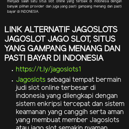
menjadi salah satu situs slot online yang terbaik di indonesia dengan
banyak pilihan provider dan juga yang pasti gampang menang dan pasti
bayar di INDONESIA.
LINK ALTERNATIF JAGOSLOTS
JAGOSLOT JAGO SLOT, SITUS
YANG GAMPANG MENANG DAN
PASTI BAYAR DI INDONESIA
https://t.ly/jagoslots1
Jagoslots
sebagai tempat bermain
judi slot online terbesar di
indonesia yang dilengkapi dengan
sistem enkripsi tercepat dan sistem
keamanan yang canggih serta aman
yang membuat member Jagoslots
atau jago slot semakin nyaman