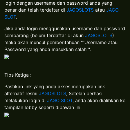
login dengan username dan password anda yang
benar dan telah terdaftar di
JAGOSLOTS
atau
JAGO
SLOT
.
Jika anda login menggunakan username dan password
sembarang (belum terdaftar di akun
JAGOSLOTS
)
maka akan muncul pemberitahuan ""Username atau
Password yang anda masukkan salah"".
Tips Ketiga :
Pastikan link yang anda akses merupakan link
alternatif resmi
JAGOSLOTS
, Setelah berhasil
melakukan login di
JAGO SLOT
, anda akan dialihkan ke
tampilan lobby seperti dibawah ini.