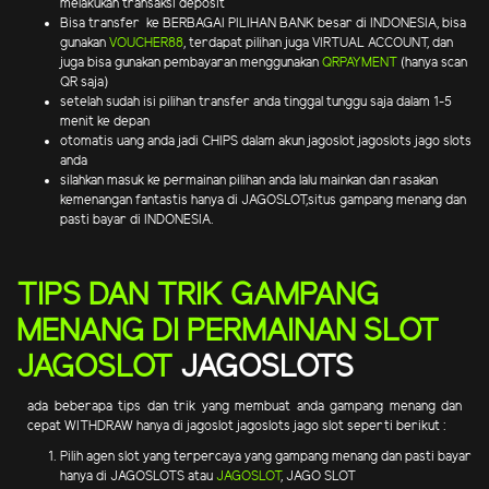
melakukan transaksi deposit
Bisa transfer ke BERBAGAI PILIHAN BANK besar di INDONESIA, bisa
gunakan
VOUCHER88
, terdapat pilihan juga VIRTUAL ACCOUNT, dan
juga bisa gunakan pembayaran menggunakan
QRPAYMENT
(hanya scan
QR saja)
setelah sudah isi pilihan transfer anda tinggal tunggu saja dalam 1-5
menit ke depan
otomatis uang anda jadi CHIPS dalam akun jagoslot jagoslots jago slots
anda
silahkan masuk ke permainan pilihan anda lalu mainkan dan rasakan
kemenangan fantastis hanya di JAGOSLOT,situs gampang menang dan
pasti bayar di INDONESIA.
TIPS DAN TRIK GAMPANG
MENANG DI PERMAINAN SLOT
JAGOSLOT
JAGOSLOTS
ada beberapa tips dan trik yang membuat anda gampang menang dan
cepat WITHDRAW hanya di jagoslot jagoslots jago slot seperti berikut :
Pilih agen slot yang terpercaya yang gampang menang dan pasti bayar
hanya di JAGOSLOTS atau
JAGOSLOT
, JAGO SLOT