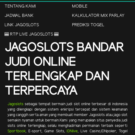
TENTANG KAMI
MOBILE
JADWAL BANK
KALKULATOR MIX PARLAY
LINK JAGOSLOTS
PREDIKSI TOGEL
🎰 RTP LIVE JAGOSLOTS 🎰
JAGOSLOTS BANDAR
JUDI ONLINE
TERLENGKAP DAN
TERPERCAYA
Jagoslots
sebagai tempat bermain judi slot online terbesar di indonesia
yang dilengkapi dengan sistem enkripsi tercepat dan sistem keamanan
yang canggih serta aman yang membuat member Jagoslots atau jago slot
semakin nyaman untuk bermain.Kami yang merupakan situs penyedia judi
slots online terlengkap, selalu menghadirkan permainan terbaik seperti
Sportbook
, E-sport, Game Slots,
IDNlive
, Live Casino,IDNpoker, Togel